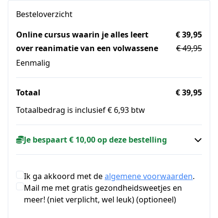
Besteloverzicht
Online cursus waarin je alles leert
€ 39,95
over reanimatie van een volwassene
€ 49,95
Eenmalig
Totaal
€ 39,95
Totaalbedrag is inclusief € 6,93 btw
Je bespaart € 10,00 op deze bestelling
Ik ga akkoord met de
algemene voorwaarden
.
Mail me met gratis gezondheidsweetjes en
meer! (niet verplicht, wel leuk) (optioneel)