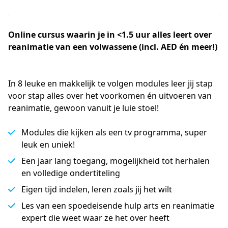
Online cursus waarin je in <1.5 uur alles leert over
reanimatie van een volwassene (incl. AED én meer!)
In 8 leuke en makkelijk te volgen modules leer jij stap 
voor stap alles over het voorkomen én uitvoeren van 
reanimatie, gewoon vanuit je luie stoel!
Modules die kijken als een tv programma, super
leuk en uniek!
Een jaar lang toegang, mogelijkheid tot herhalen
en volledige ondertiteling
Eigen tijd indelen, leren zoals jij het wilt
Les van een spoedeisende hulp arts en reanimatie
expert die weet waar ze het over heeft