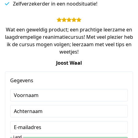
Zelfverzekerder in een noodsituatie!
Wat een geweldig product; een prachtige leerzame en
laagdrempelige reanimatiecursus! Met veel plezier heb
ik de cursus mogen volgen; leerzaam met veel tips en
weetjes!
Joost Waal
Gegevens
Voornaam
Achternaam
E-mailadres
Land